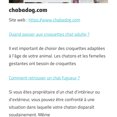
chabadog.com
Site web :
https://www.chabadog.com
Quand passer aux croquettes chat adulte ?
Il est important de choisir des croquettes adaptées
à l’âge de votre animal. Les chatons et les femelles
gestantes ont besoin de croquettes
Comment retrouver un chat fugueur ?
Si vous êtes propriétaire d’un chat d’intérieur ou
d’extérieur, vous pouvez être confronté à une
situation dans laquelle votre chaton disparaît
soudainement. Même