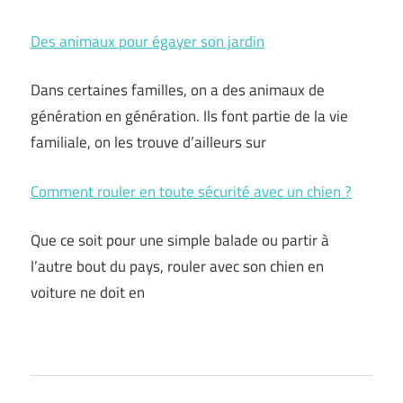
Des animaux pour égayer son jardin
Dans certaines familles, on a des animaux de
génération en génération. Ils font partie de la vie
familiale, on les trouve d’ailleurs sur
Comment rouler en toute sécurité avec un chien ?
Que ce soit pour une simple balade ou partir à
l’autre bout du pays, rouler avec son chien en
voiture ne doit en