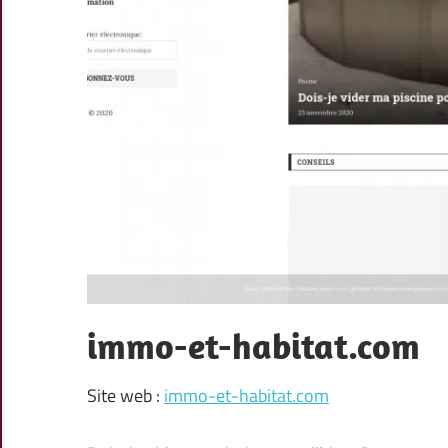
immo-et-habitat.com
Site web :
immo-et-habitat.com